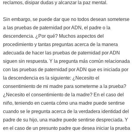
reclamos, disipar dudas y alcanzar la paz mental.
Sin embargo, se puede dar que no todos desean someterse
a las pruebas de paternidad por ADN, el padre o la
descendencia. ¿Por qué? Muchos aspectos del
procedimiento y tantas preguntas acerca de la manera
adecuada de hacer las pruebas de paternidad por ADN
siguen sin respuesta. Y la pregunta más común relacionada
con las pruebas de paternidad por ADN que es iniciada por
la descendencia es la siguiente: ¿Necesito el
consentimiento de mi madre para someterme a la prueba?
¿Necesito el consentimiento de la madre? En el caso del
niño, teniendo en cuenta cómo una madre puede sentirse
cuando se le pregunta acerca de la verdadera identidad del
padre de su hijo, una madre puede sentirse despreciada. Y
en el caso de un presunto padre que desea iniciar la prueba