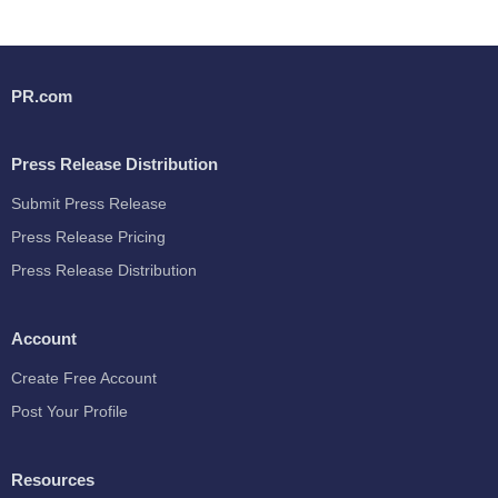
PR.com
Press Release Distribution
Submit Press Release
Press Release Pricing
Press Release Distribution
Account
Create Free Account
Post Your Profile
Resources