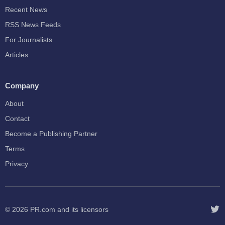
Recent News
RSS News Feeds
For Journalists
Articles
Company
About
Contact
Become a Publishing Partner
Terms
Privacy
© 2026
PR.com
and its licensors