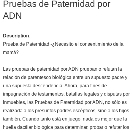
Pruebas de Paternidad por
ADN
Description:
Prueba de Paternidad -¿Necesito el consentimiento de la
mamá?
Las pruebas de paternidad por ADN prueban o refutan la
relación de parentesco biológica entre un supuesto padre y
una supuesta descendencia. Ahora, para fines de
impugnación de testamentos, batallas legales y disputas por
inmuebles, las Pruebas de Paternidad por ADN, no sólo es
realizada a los presuntos padres escépticos, sino a los hijos
también. Cuando tanto está en juego, nada es mejor que la
huella dactilar biológica para determinar, probar o refutar los