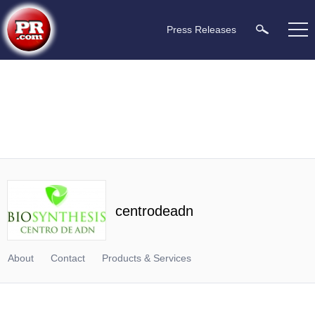
Press Releases
centrodeadn
About
Contact
Products & Services