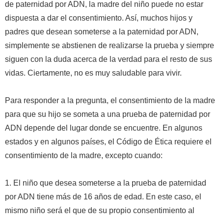
de paternidad por ADN, la madre del niño puede no estar
dispuesta a dar el consentimiento. Así, muchos hijos y
padres que desean someterse a la paternidad por ADN,
simplemente se abstienen de realizarse la prueba y siempre
siguen con la duda acerca de la verdad para el resto de sus
vidas. Ciertamente, no es muy saludable para vivir.
Para responder a la pregunta, el consentimiento de la madre
para que su hijo se someta a una prueba de paternidad por
ADN depende del lugar donde se encuentre. En algunos
estados y en algunos países, el Código de Ética requiere el
consentimiento de la madre, excepto cuando:
1. El niño que desea someterse a la prueba de paternidad
por ADN tiene más de 16 años de edad. En este caso, el
mismo niño será el que de su propio consentimiento al